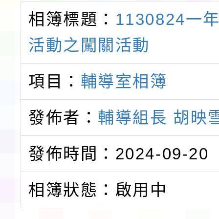
相簿標題：
1130824
活動之闖關活動
項目：
輔導室相簿
發佈者：
輔導組長 胡映
發佈時間：2024-09-20
相簿狀態：啟用中