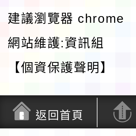
建議瀏覽器 chrome
網站維護:資訊組
【個資保護聲明】
返回首頁