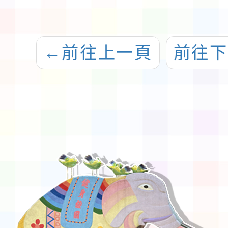
←
前往上一頁
前往下