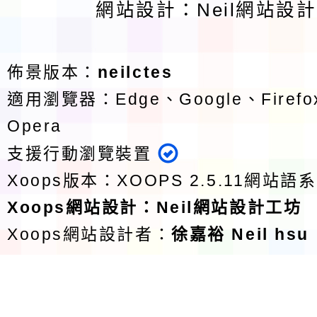
網站設計：Neil網站設
佈景版本：
neilctes
適用瀏覽器：Edge、Google、Firefox
Opera
支援行動瀏覽裝置
Xoops版本：
XOOPS 2.5.11
網站語系
Xoops
網站設計
：
Neil網站設計工坊
Xoops網站設計者：
徐嘉裕 Neil hsu