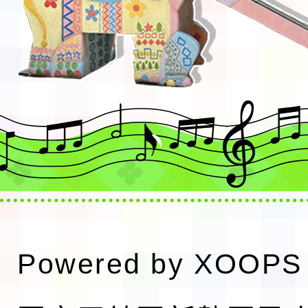
Powered by
XOOPS