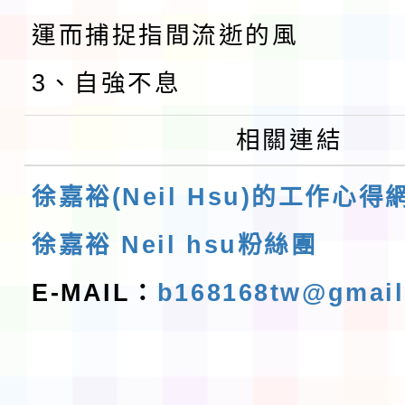
運而捕捉指間流逝的風
3、自強不息
相關連結
徐嘉裕(Neil Hsu)的工作心得
徐嘉裕 Neil hsu粉絲團
E-MAIL：
b168168tw@gmai