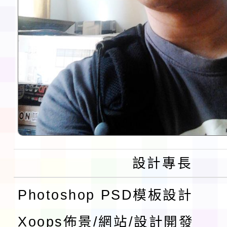
設計專長
Photoshop PSD模板設計
Xoops佈景/網站/設計開發