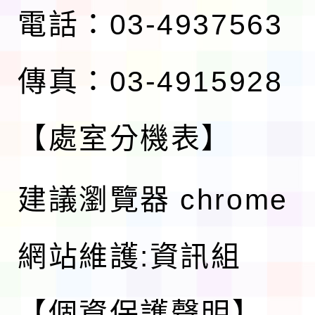
電話：03-4937563
傳真：03-4915928
【處室分機表】
建議瀏覽器 chrome
網站維護:資訊組
【個資保護聲明】