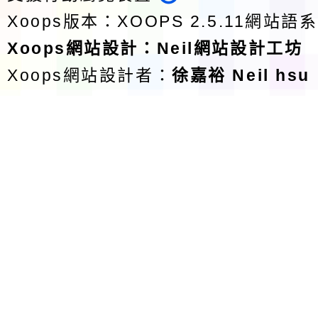
Xoops版本：
XOOPS 2.5.11
網站語系
Xoops
網站設計
：
Neil網站設計工坊
Xoops網站設計者：
徐嘉裕 Neil hsu