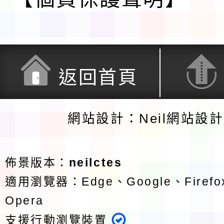
返回首頁
網站設計：Neil網站設
佈景版本：
neilctes
適用瀏覽器：Edge、Google、Firefox
Opera
支援行動瀏覽裝置