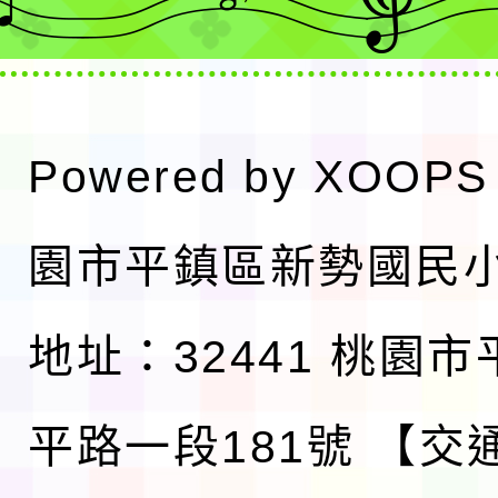
Powered by
XOOPS
園市平鎮區新勢國民
地址：32441 桃園
平路一段181號
【交