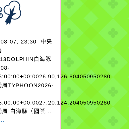
-08-07, 23:30│中央
署
A13DOLPHIN白海豚
-08-
5:00:00+00:0026.90,126.604050950280
風TYPHOON2026-
5:00:00+00:0027.20,124.204050950280
風 白海豚（國際...
..