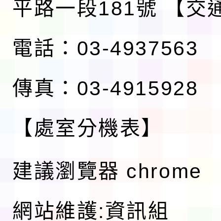
平路一段181號
【交
電話：03-4937563
傳真：03-4915928
【處室分機表】
建議瀏覽器 chrome
網站維護:資訊組