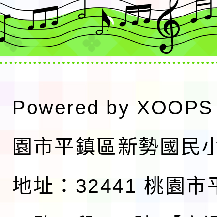
Powered by
XOOPS
園市平鎮區新勢國民
地址：32441 桃園