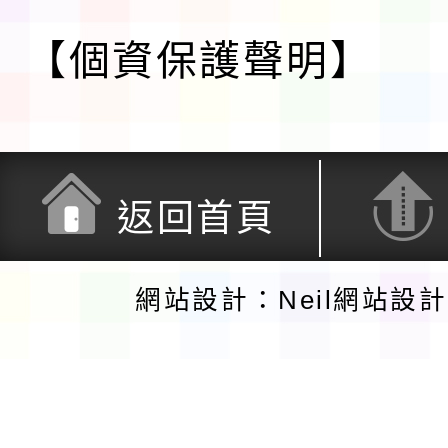
【個資保護聲明】
返回首頁
網站設計：Neil網站設