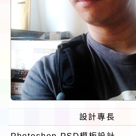
設計專長
Photoshop PSD模板設計