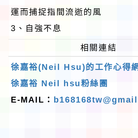
運而捕捉指間流逝的風
3、自強不息
相關連結
徐嘉裕(Neil Hsu)的工作心得
徐嘉裕 Neil hsu粉絲團
E-MAIL：
b168168tw@gmai