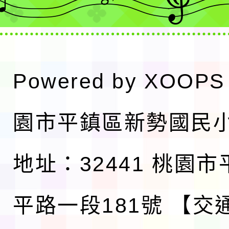
Powered by
XOOPS
園市平鎮區新勢國民
地址：32441 桃園
平路一段181號
【交