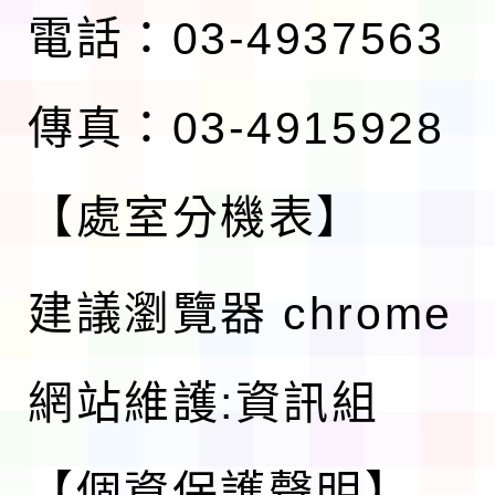
電話：03-4937563
傳真：03-4915928
【處室分機表】
建議瀏覽器 chrome
網站維護:資訊組
【個資保護聲明】