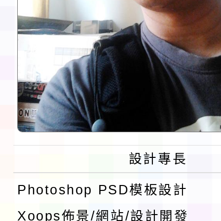
設計專長
Photoshop PSD模板設計
Xoops佈景/網站/設計開發