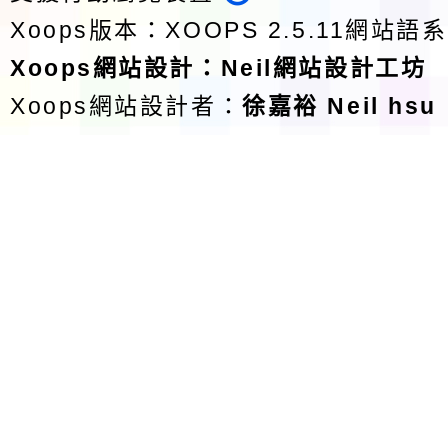
Xoops版本：
XOOPS 2.5.11
網站語系
Xoops
網站設計
：
Neil網站設計工坊
Xoops網站設計者：
徐嘉裕 Neil hsu