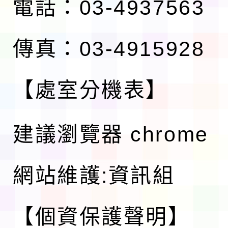
電話：03-4937563
傳真：03-4915928
【處室分機表】
建議瀏覽器 chrome
網站維護:資訊組
【個資保護聲明】