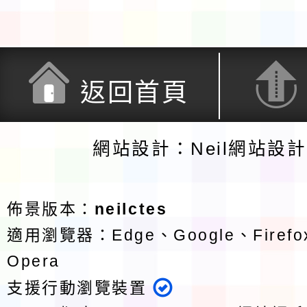
返回首頁
網站設計：Neil網站設
佈景版本：
neilctes
適用瀏覽器：Edge、Google、Firefox
Opera
支援行動瀏覽裝置