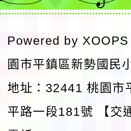
Powered by
XOOPS
園市平鎮區新勢國民
地址：32441 桃園
平路一段181號
【交