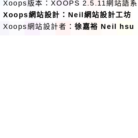
Xoops版本：
XOOPS 2.5.11
網站語系
Xoops
網站設計
：
Neil網站設計工坊
Xoops網站設計者：
徐嘉裕 Neil hsu