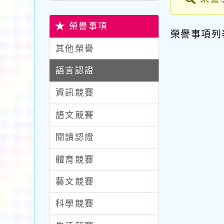
榮譽事項
榮譽事項
其他榮譽
語言認證
資訊競賽
語文競賽
閱讀認證
體育競賽
藝文競賽
科學競賽