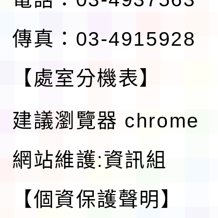
傳真：03-4915928
【處室分機表】
建議瀏覽器 chrome
網站維護:資訊組
【個資保護聲明】