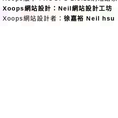
Xoops
網站設計
：
Neil網站設計工坊
Xoops網站設計者：
徐嘉裕 Neil hsu