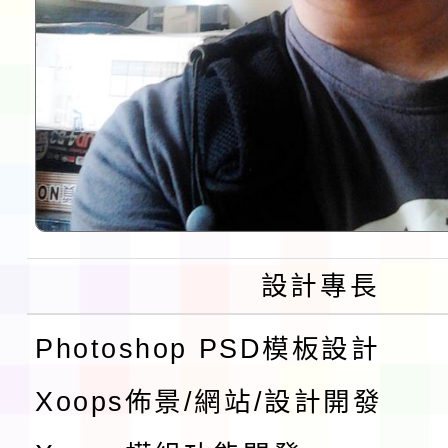
設計專長
Photoshop PSD模板設計
Xoops佈景/網站/設計開發