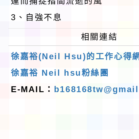
運而捕捉指間流逝的風
3、自強不息
相關連結
徐嘉裕(Neil Hsu)的工作心得
徐嘉裕 Neil hsu粉絲團
E-MAIL：
b168168tw@gmai