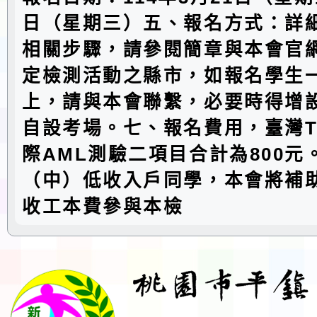
日（星期三）五、報名方式：詳
相關步驟，請參閱簡章與本會官
定檢測活動之縣市，如報名學生
上，請與本會聯繫，必要時得增
自設考場。七、報名費用，臺灣T
際AML測驗二項目合計為800元
（中）低收入戶同學，本會將補
收工本費參與本檢