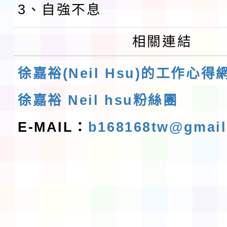
3、自強不息
相關連結
徐嘉裕(Neil Hsu)的工作心得
徐嘉裕 Neil hsu粉絲團
E-MAIL：
b168168tw@gmai