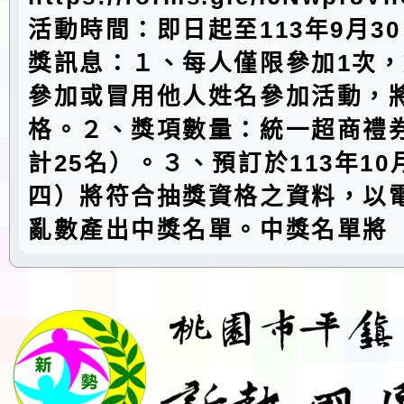
活動時間：即日起至113年9月30
獎訊息：１、每人僅限參加1次
參加或冒用他人姓名參加活動，
格。２、獎項數量：統一超商禮券
計25名）。３、預訂於113年10
四）將符合抽獎資格之資料，以
亂數產出中獎名單。中獎名單將