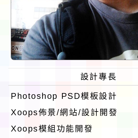
設計專長
Photoshop PSD模板設計
Xoops佈景/網站/設計開發
Xoops模組功能開發