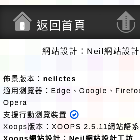
返回首頁
網站設計：Neil網站設
佈景版本：
neilctes
適用瀏覽器：Edge、Google、Firefox
Opera
支援行動瀏覽裝置
Xoops版本：
XOOPS 2.5.11
網站語系
Xoops
網站設計
：
Neil網站設計工坊