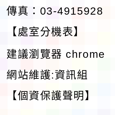
傳真：03-4915928
【處室分機表】
建議瀏覽器 chrome
網站維護:資訊組
【個資保護聲明】