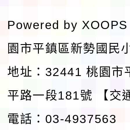
Powered by
XOOPS
園市平鎮區新勢國民
地址：32441 桃園
平路一段181號
【交
電話：03-4937563