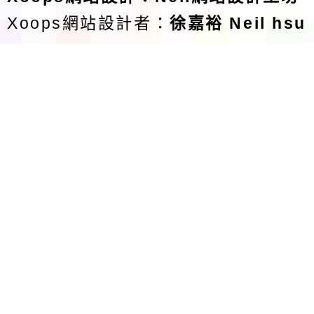
Xoops網站設計者：
徐嘉裕 Neil hsu