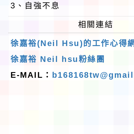
3、自強不息
相關連結
徐嘉裕(Neil Hsu)的工作心得
徐嘉裕 Neil hsu粉絲團
E-MAIL：
b168168tw@gmai