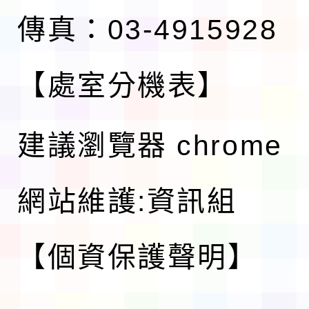
傳真：03-4915928
【處室分機表】
建議瀏覽器 chrome
網站維護:資訊組
【個資保護聲明】