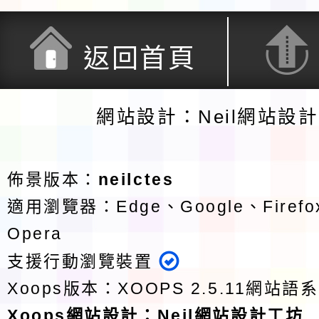
返回首頁
網站設計：Neil網站設
佈景版本：
neilctes
適用瀏覽器：Edge、Google、Firefox
Opera
支援行動瀏覽裝置
Xoops版本：
XOOPS 2.5.11
網站語系
Xoops
網站設計
：
Neil網站設計工坊