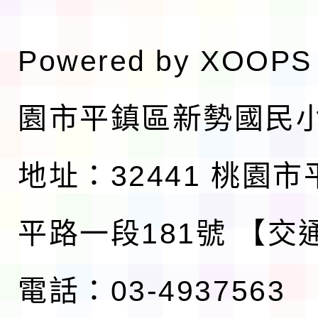
Powered by
XOOPS
園市平鎮區新勢國民
地址：32441 桃園
平路一段181號
【交
電話：03-4937563