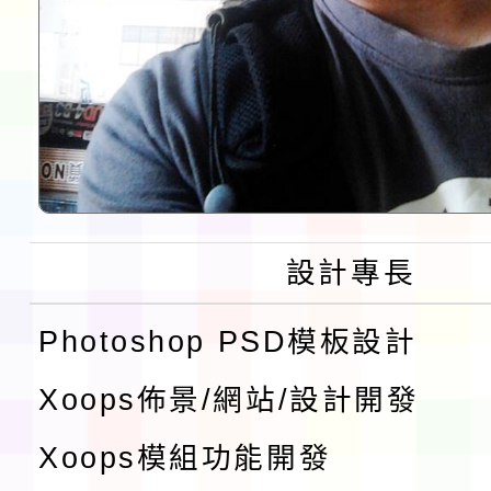
設計專長
Photoshop PSD模板設計
Xoops佈景/網站/設計開發
Xoops模組功能開發