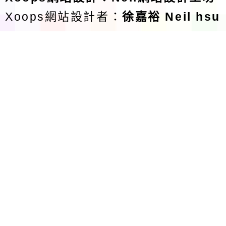
Xoops網站設計者：
徐嘉裕 Neil hsu