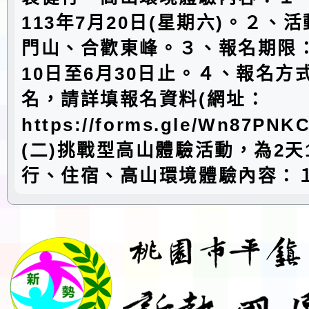
113年7月20日(星期六)。２、
門山、合歡東峰。３、報名期限：
10日至6月30日止。４、報名方
名，請詳填報名資料(網址：
https://forms.gle/Wn87PN
(二)挑戰型高山體驗活動，為2天
行、住宿、高山環境體驗內容：