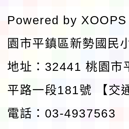
Powered by
XOOPS
園市平鎮區新勢國民
地址：32441 桃園
平路一段181號
【交
電話：03-4937563