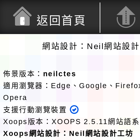
返回首頁
網站設計：Neil網站設
佈景版本：
neilctes
適用瀏覽器：Edge、Google、Firefox
Opera
支援行動瀏覽裝置
Xoops版本：
XOOPS 2.5.11
網站語系
Xoops
網站設計
：
Neil網站設計工坊