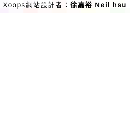
Xoops網站設計者：
徐嘉裕 Neil hsu