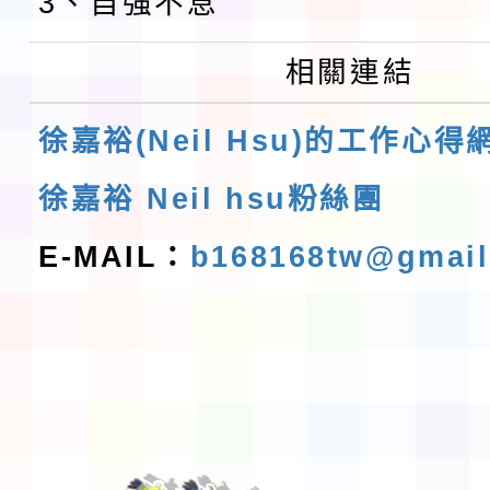
3、自強不息
相關連結
徐嘉裕(Neil Hsu)的工作心得
徐嘉裕 Neil hsu粉絲團
E-MAIL：
b168168tw@gmai