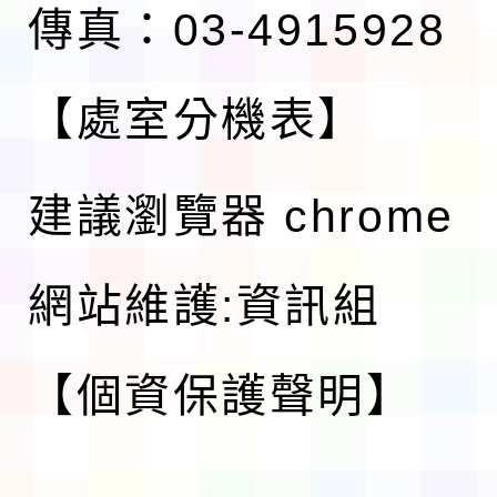
傳真：03-4915928
【處室分機表】
建議瀏覽器 chrome
網站維護:資訊組
【個資保護聲明】