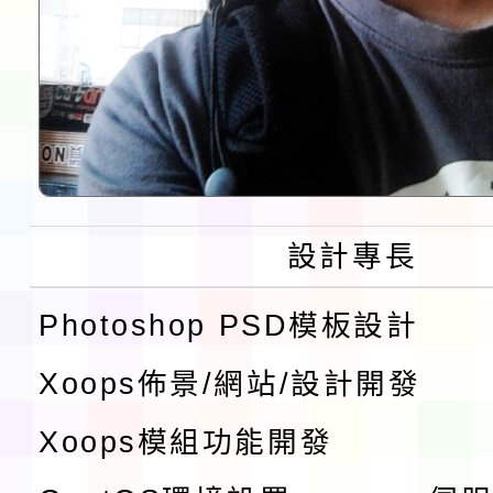
設計專長
Photoshop PSD模板設計
Xoops佈景/網站/設計開發
Xoops模組功能開發