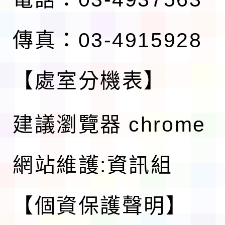
傳真：03-4915928
【處室分機表】
建議瀏覽器 chrome
網站維護:資訊組
【個資保護聲明】