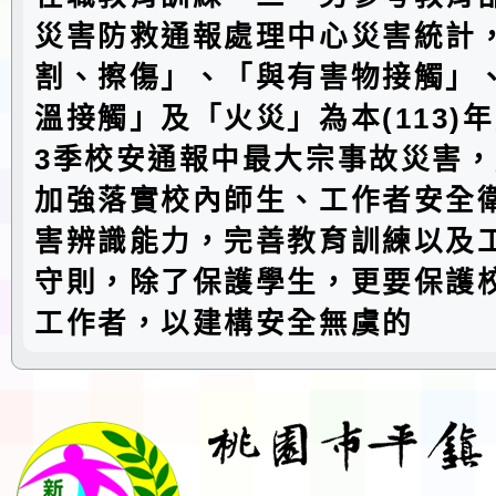
災害防救通報處理中心災害統計
割、擦傷」、「與有害物接觸」
溫接觸」及「火災」為本(113)
3季校安通報中最大宗事故災害
加強落實校內師生、工作者安全
害辨識能力，完善教育訓練以及
守則，除了保護學生，更要保護
工作者，以建構安全無虞的