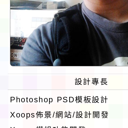
設計專長
Photoshop PSD模板設計
Xoops佈景/網站/設計開發