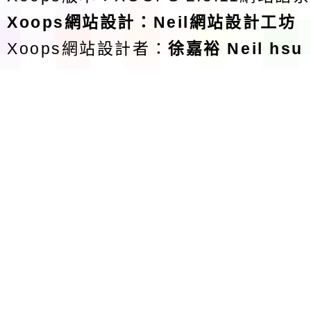
Xoops
網站設計
：
Neil網站設計工坊
Xoops網站設計者：
徐嘉裕 Neil hsu