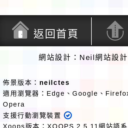
返回首頁
網站設計：Neil網站設
佈景版本：
neilctes
適用瀏覽器：Edge、Google、Firefox
Opera
支援行動瀏覽裝置
Xoops版本：
XOOPS 2.5.11
網站語系