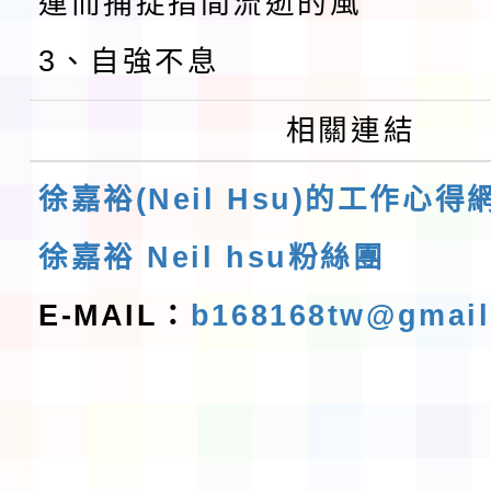
運而捕捉指間流逝的風
3、自強不息
相關連結
徐嘉裕(Neil Hsu)的工作心得
徐嘉裕 Neil hsu粉絲團
E-MAIL：
b168168tw@gmai