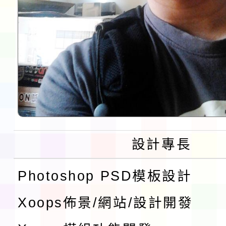
設計專長
Photoshop PSD模板設計
Xoops佈景/網站/設計開發