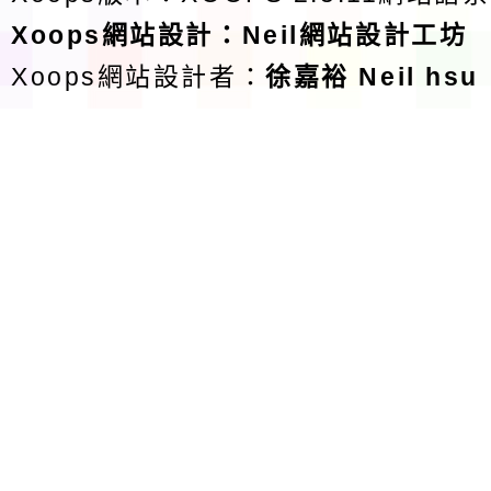
Xoops
網站設計
：
Neil網站設計工坊
Xoops網站設計者：
徐嘉裕 Neil hsu