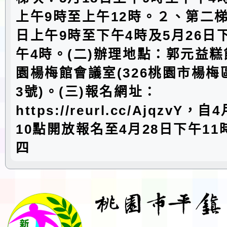
上午9時至上午12時。２、第二梯
日上午9時至下午4時及5月26日
午4時。(二)辦理地點：郭元益
園楊梅館會議室(326桃園市楊梅
3號)。(三)報名網址：
https://reurl.cc/AjqzvY，
10點開放報名至4月28日下午11
四