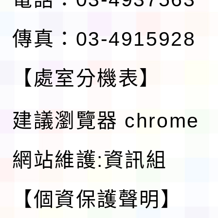
傳真：03-4915928
【處室分機表】
建議瀏覽器 chrome
網站維護:資訊組
【個資保護聲明】