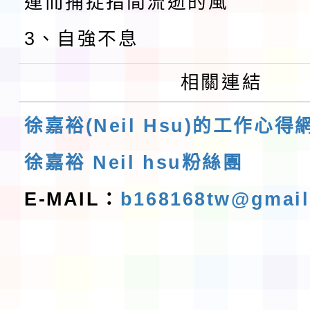
運而捕捉指間流逝的風
3、自強不息
相關連結
徐嘉裕(Neil Hsu)的工作心得
徐嘉裕 Neil hsu粉絲團
E-MAIL：
b168168tw@gmai