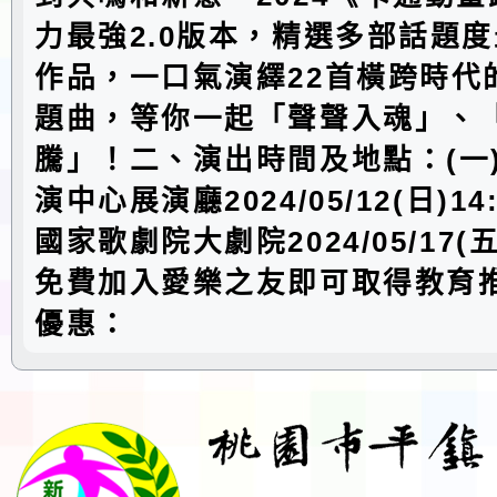
力最強2.0版本，精選多部話題
作品，一口氣演繹22首橫跨時代
題曲，等你一起「聲聲入魂」、
騰」！二、演出時間及地點：(一
演中心展演廳2024/05/12(日)14
國家歌劇院大劇院2024/05/17(五
免費加入愛樂之友即可取得教育推
優惠：