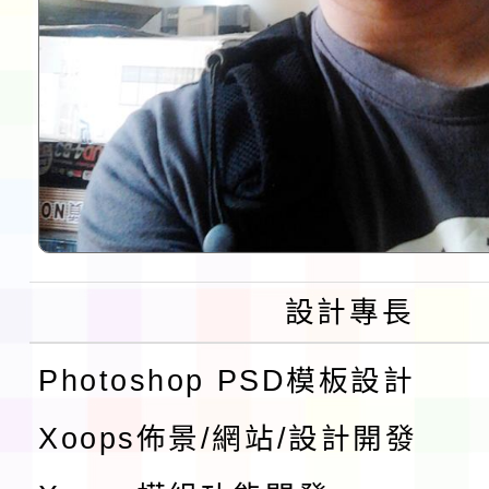
設計專長
Photoshop PSD模板設計
Xoops佈景/網站/設計開發