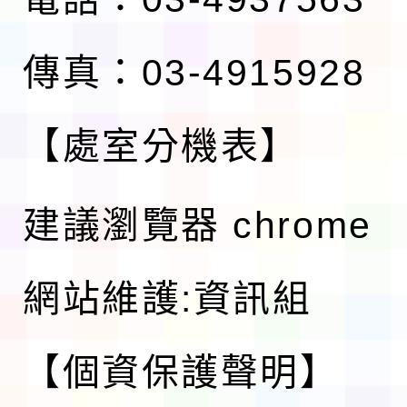
傳真：03-4915928
【處室分機表】
建議瀏覽器 chrome
網站維護:資訊組
【個資保護聲明】