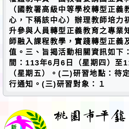
（國教署高級中等學校轉型正義
心，下稱該中心）辦理教師培力
升參與人員轉型正義教育之專業
師融入課程教學，實踐轉型正義
值。三、旨揭活動相關資訊如下：
間：113年6月6日（星期四）至1
（星期五）。(二)研習地點：待
行通知。(三)研習對象：１