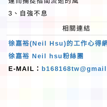
運而捕捉指間流逝的風
3、自強不息
相關連結
徐嘉裕(Neil Hsu)的工作心得
徐嘉裕 Neil hsu粉絲團
E-MAIL：
b168168tw@gmai