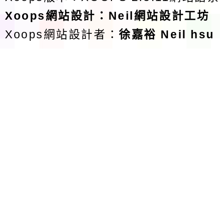
Xoops
網站設計
：
Neil網站設計工坊
Xoops網站設計者：
徐嘉裕 Neil hsu