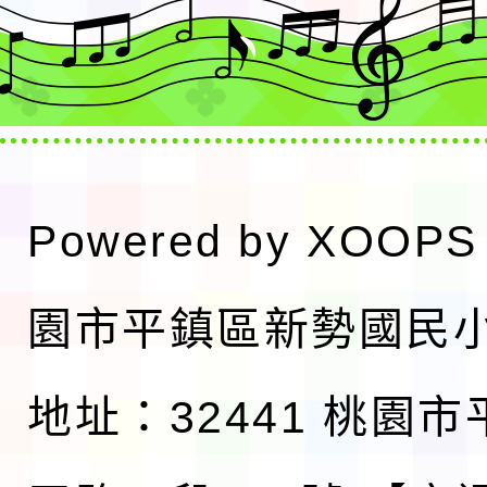
Powered by
XOOPS
園市平鎮區新勢國民
地址：32441 桃園