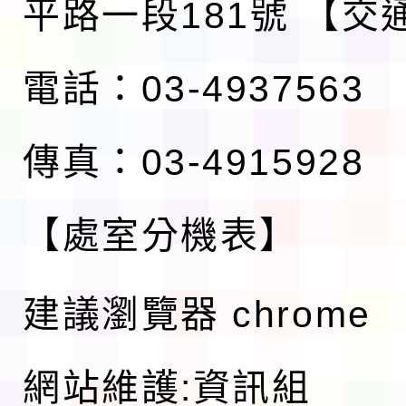
平路一段181號
【交
電話：03-4937563
傳真：03-4915928
【處室分機表】
建議瀏覽器 chrome
網站維護:資訊組