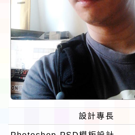
設計專長
Photoshop PSD模板設計