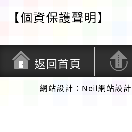
【個資保護聲明】
返回首頁
網站設計：Neil網站設