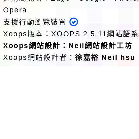
Opera
支援行動瀏覽裝置
Xoops版本：
XOOPS 2.5.11
網站語系
Xoops
網站設計
：
Neil網站設計工坊
Xoops網站設計者：
徐嘉裕 Neil hsu