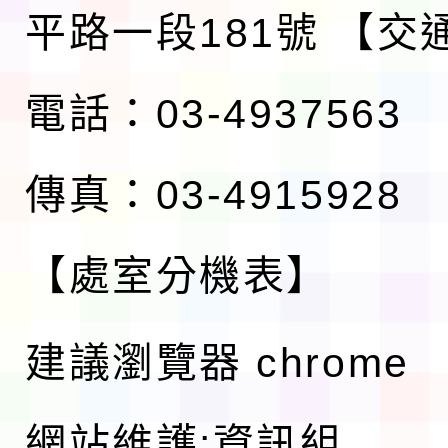
平路一段181號
【交
電話：03-4937563
傳真：03-4915928
【處室分機表】
建議瀏覽器 chrome
網站維護:資訊組