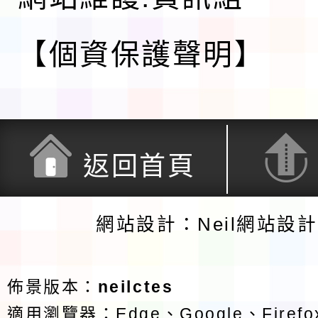
【個資保護聲明】
返回首頁
網站設計：Neil網站設
佈景版本：
neilctes
適用瀏覽器：Edge、Google、Firefox