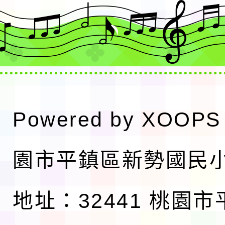
Powered by
XOOPS
園市平鎮區新勢國民
地址：32441 桃園