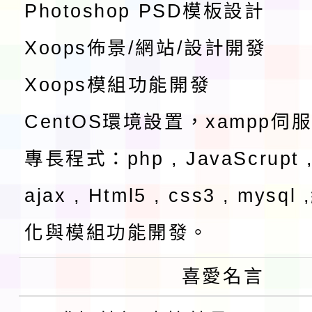
Photoshop PSD模板設計
Xoops佈景/網站/設計開發
Xoops模組功能開發
CentOS環境設置，xampp伺
專長程式：php , JavaScrupt ,
ajax , Html5 , css3 , mysq
化與模組功能開發。
喜愛名言