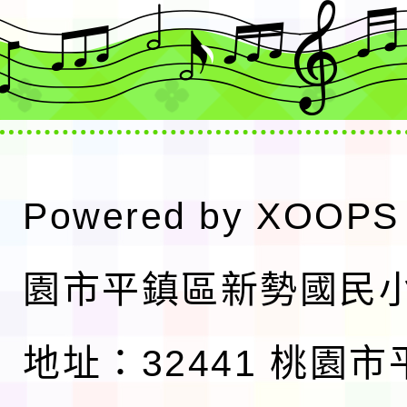
Powered by
XOOPS
園市平鎮區新勢國民
地址：32441 桃園