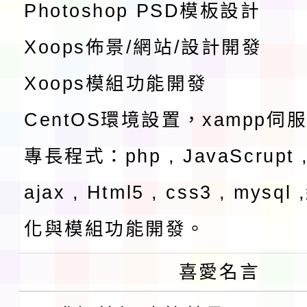
Photoshop PSD模板設計
Xoops佈景/網站/設計開發
Xoops模組功能開發
CentOS環境設置，xampp伺
專長程式：php , JavaScrupt ,
ajax , Html5 , css3 , mysq
化與模組功能開發。
喜愛名言