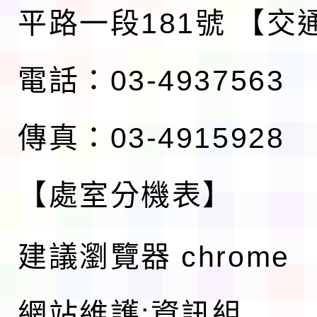
平路一段181號
【交
電話：03-4937563
傳真：03-4915928
【處室分機表】
建議瀏覽器 chrome
網站維護:資訊組