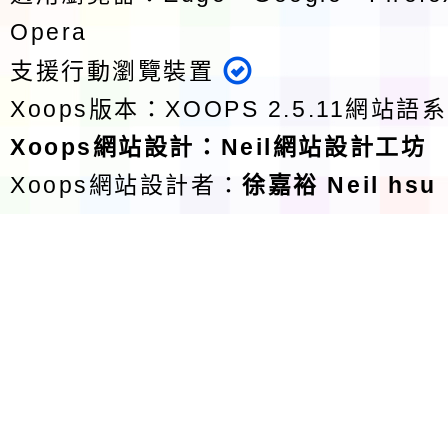
Opera
支援行動瀏覽裝置
Xoops版本：
XOOPS 2.5.11
網站語系
Xoops
網站設計
：
Neil網站設計工坊
Xoops網站設計者：
徐嘉裕 Neil hsu