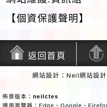
【個資保護聲明】
返回首頁
網站設計：Neil網站設
佈景版本：
neilctes
適用瀏覽器：Edge、Google、Firefox