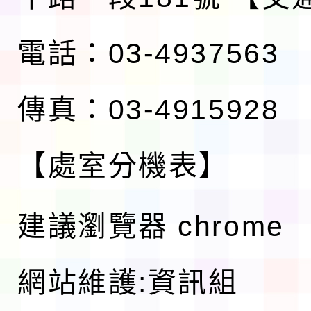
電話：03-4937563
傳真：03-4915928
【處室分機表】
建議瀏覽器 chrome
網站維護:資訊組