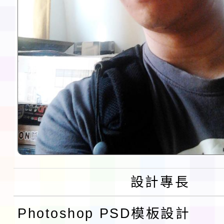
設計專長
Photoshop PSD模板設計