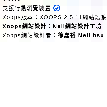
支援行動瀏覽裝置
Xoops版本：
XOOPS 2.5.11
網站語系
Xoops
網站設計
：
Neil網站設計工坊
Xoops網站設計者：
徐嘉裕 Neil hsu