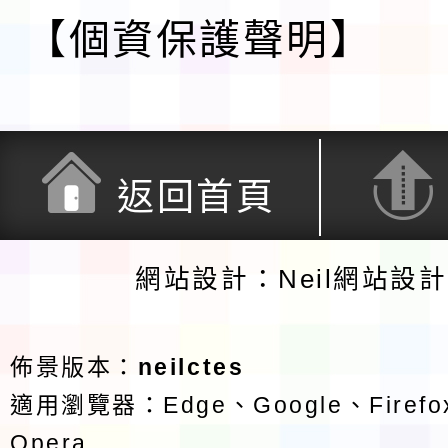
【個資保護聲明】
返回首頁
網站設計：Neil網站設
佈景版本：
neilctes
適用瀏覽器：Edge、Google、Firefox
Opera