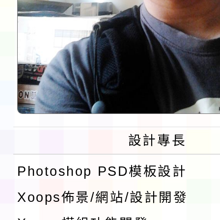
設計專長
Photoshop PSD模板設計
Xoops佈景/網站/設計開發