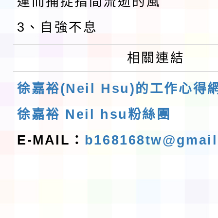
運而捕捉指間流逝的風
3、自強不息
相關連結
徐嘉裕(Neil Hsu)的工作心得
徐嘉裕 Neil hsu粉絲團
E-MAIL：
b168168tw@gmai