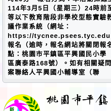
114年3月5日（星期三）24時
等以下教育階段非學校型態實驗
議作業系統（網址：
https://tycnee.psees.tyc.e
報名（逾時，報名網站將關閉報
點：桃園市平鎮區平興國民小學
區廣泰路168號）。如有相關疑
案聯絡人平興國小輔導室（聯