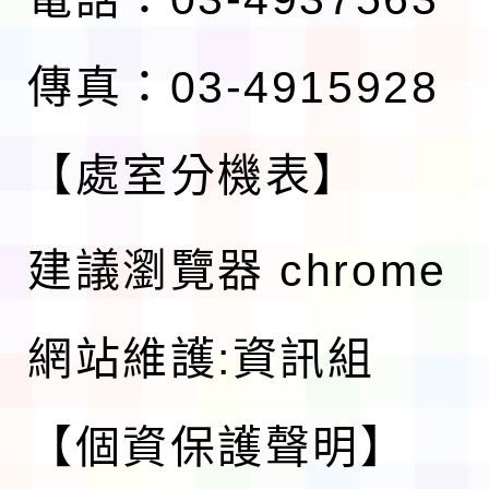
傳真：03-4915928
【處室分機表】
建議瀏覽器 chrome
網站維護:資訊組
【個資保護聲明】