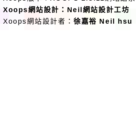
Xoops
網站設計
：
Neil網站設計工坊
Xoops網站設計者：
徐嘉裕 Neil hsu