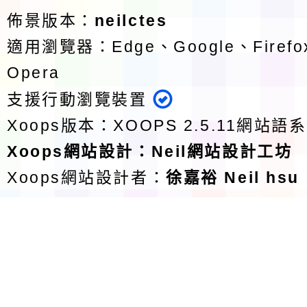
佈景版本：
neilctes
適用瀏覽器：Edge、Google、Firefox
Opera
支援行動瀏覽裝置
Xoops版本：
XOOPS 2.5.11
網站語系
Xoops
網站設計
：
Neil網站設計工坊
Xoops網站設計者：
徐嘉裕 Neil hsu