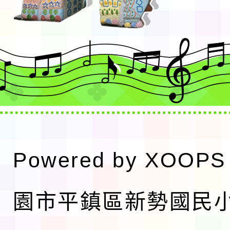
Powered by
XOOPS
園市平鎮區新勢國民