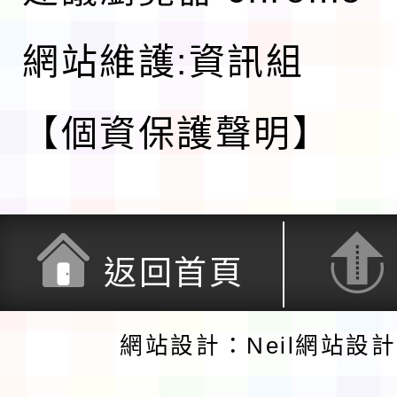
網站維護:資訊組
【個資保護聲明】
返回首頁
網站設計：Neil網站設