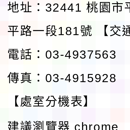
地址：32441 桃園
平路一段181號
【交
電話：03-4937563
傳真：03-4915928
【處室分機表】
建議瀏覽器 chrome