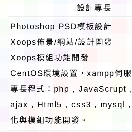
設計專長
Photoshop PSD模板設計
Xoops佈景/網站/設計開發
Xoops模組功能開發
CentOS環境設置，xampp伺
專長程式：php , JavaScrupt ,
ajax , Html5 , css3 , mysq
化與模組功能開發。