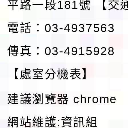
平路一段181號
【交
電話：03-4937563
傳真：03-4915928
【處室分機表】
建議瀏覽器 chrome
網站維護:資訊組