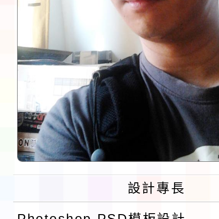
設計專長
Photoshop PSD模板設計