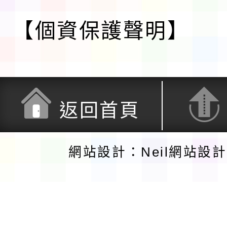
【個資保護聲明】
返回首頁
網站設計：Neil網站設