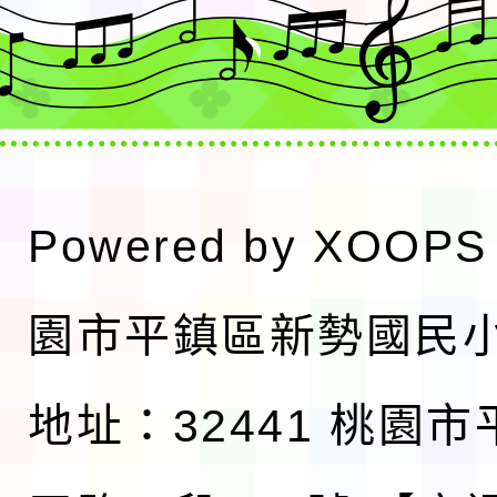
Powered by
XOOPS
園市平鎮區新勢國民
地址：32441 桃園