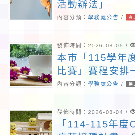
活動辦法」
內容分類：
學務處公告
/
有
發佈時間：2026-08-05 /
本市「115學年
比賽」賽程安排
內容分類：
學務處公告
/
無
發佈時間：2026-08-04 /
「114-115年度C