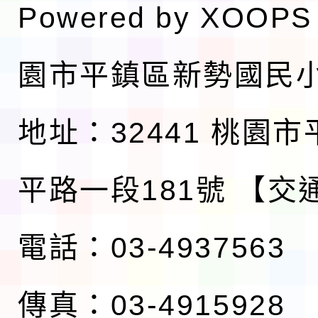
Powered by
XOOPS
園市平鎮區新勢國民
地址：32441 桃園
平路一段181號
【交
電話：03-4937563
傳真：03-4915928