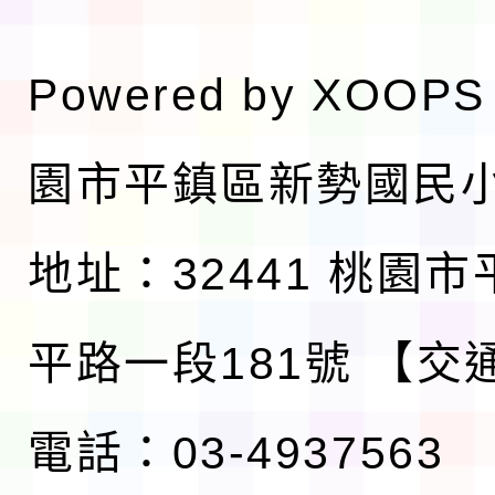
Powered by
XOOPS
園市平鎮區新勢國民
地址：32441 桃園
平路一段181號
【交
電話：03-4937563