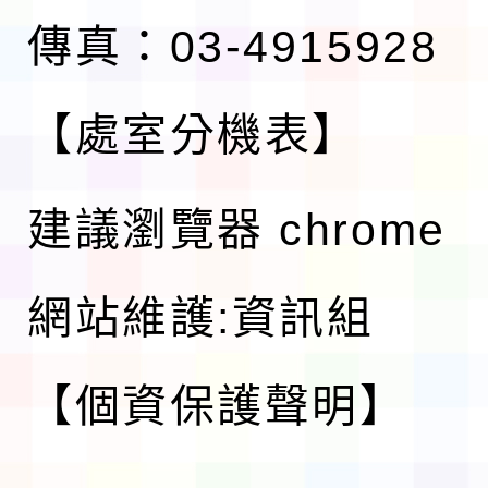
傳真：03-4915928
【處室分機表】
建議瀏覽器 chrome
網站維護:資訊組
【個資保護聲明】