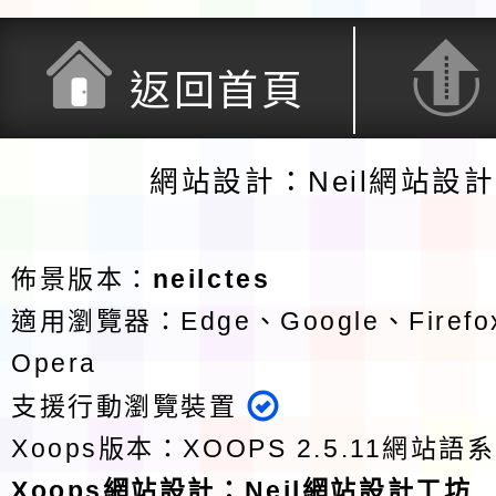
返回首頁
網站設計：Neil網站設
佈景版本：
neilctes
適用瀏覽器：Edge、Google、Firefox
Opera
支援行動瀏覽裝置
Xoops版本：
XOOPS 2.5.11
網站語系
Xoops
網站設計
：
Neil網站設計工坊