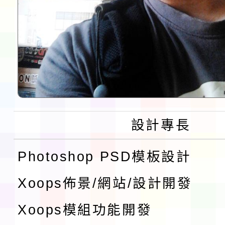
設計專長
Photoshop PSD模板設計
Xoops佈景/網站/設計開發
Xoops模組功能開發