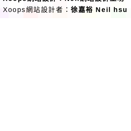
Xoops網站設計者：
徐嘉裕 Neil hsu