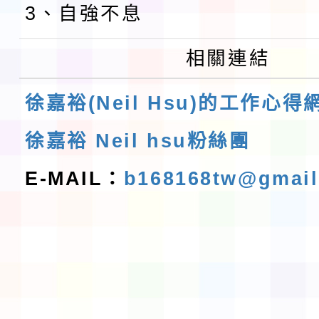
3、自強不息
相關連結
徐嘉裕(Neil Hsu)的工作心得
徐嘉裕 Neil hsu粉絲團
E-MAIL：
b168168tw@gmai