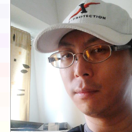
會」之「藝術教育日」