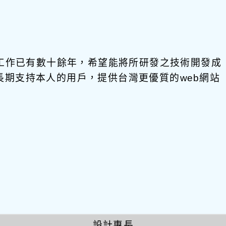
發工作已有數十餘年，希望能將所研發之技術開發成
饋給長期支持本人的用戶，提供台灣更優質的web網站
設計專長