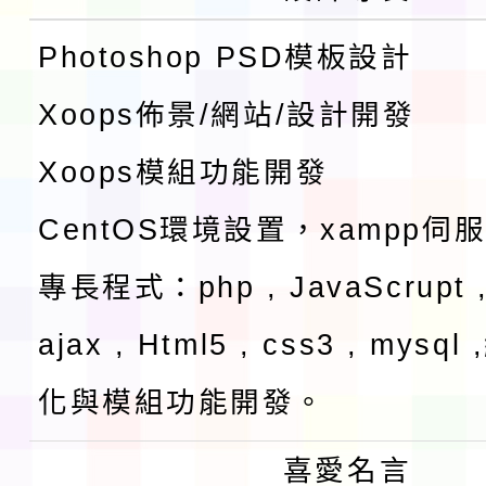
Photoshop PSD模板設計
Xoops佈景/網站/設計開發
Xoops模組功能開發
CentOS環境設置，xampp伺
專長程式：php , JavaScrupt ,
ajax , Html5 , css3 , mysq
化與模組功能開發。
喜愛名言