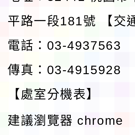
平路一段181號
【交
電話：03-4937563
傳真：03-4915928
【處室分機表】
建議瀏覽器 chrome