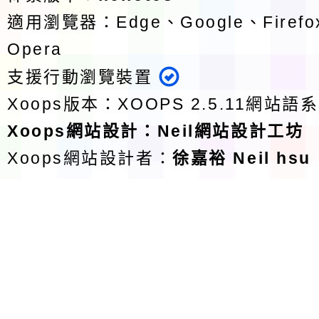
適用瀏覽器：Edge、Google、Firefox
Opera
支援行動瀏覽裝置
Xoops版本：
XOOPS 2.5.11
網站語系
Xoops
網站設計
：
Neil網站設計工坊
Xoops網站設計者：
徐嘉裕 Neil hsu