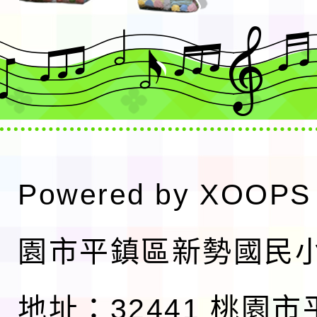
Powered by
XOOPS
園市平鎮區新勢國民
地址：32441 桃園