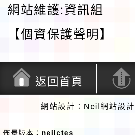
網站維護:資訊組
【個資保護聲明】
返回首頁
網站設計：Neil網站設
佈景版本：
neilctes