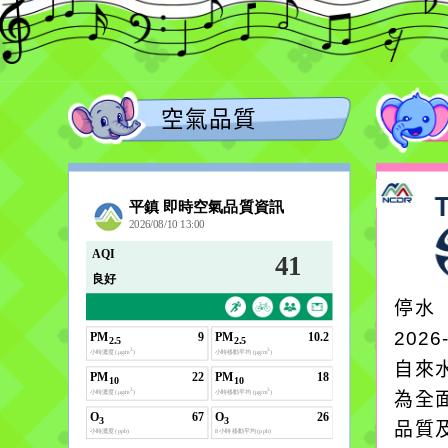
空氣品質
停水
2026
自來
為全
品質