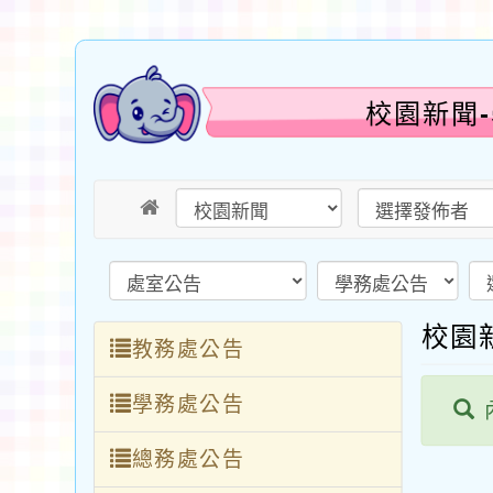
校園新聞
校園
教務處公告
學務處公告
總務處公告