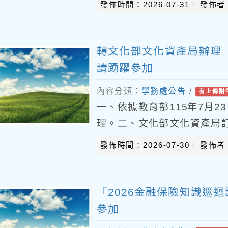
發佈時間：2026-07-31
發佈者
轉文化部文化資產局辦理「
請踴躍參加
內容分類：
學務處公告
/
有上傳附
一、依據教育部115年7月23日
理。二、文化部文化資產局訂於
部文化資產園區辦理「202
發佈時間：2026-07-30
發佈者
「2026金融保險知識巡
參加