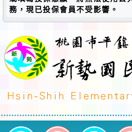
務，現已投保會員不受影響。
桃園市平鎮區新勢國民小學