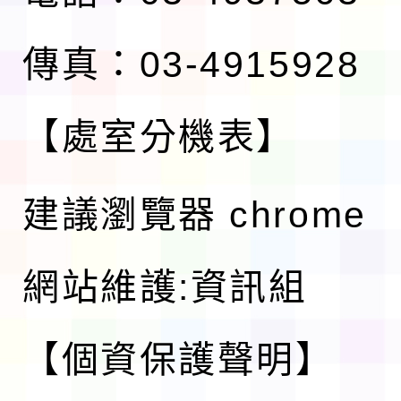
傳真：03-4915928
【處室分機表】
建議瀏覽器 chrome
網站維護:資訊組
【個資保護聲明】