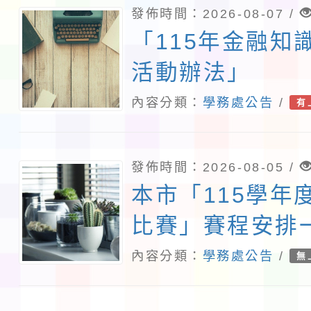
發佈時間：2026-08-07 /
「115年金融知
活動辦法」
內容分類：
學務處公告
/
有
發佈時間：2026-08-05 /
本市「115學年
比賽」賽程安排
內容分類：
學務處公告
/
無