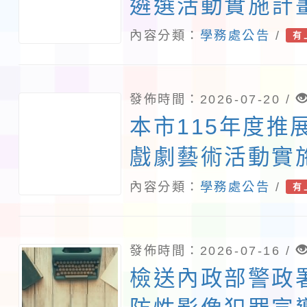
遴選活動實施計
內容分類：
學務處公告
/
有
發佈時間：2026-07-20 /
本市115年度推
戲劇藝術活動實
內容分類：
學務處公告
/
有
發佈時間：2026-07-16 /
檢送內政部警政