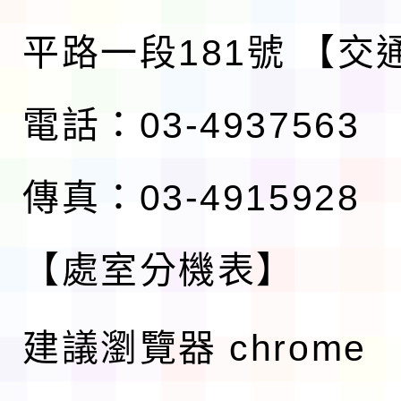
平路一段181號
【交
電話：03-4937563
傳真：03-4915928
【處室分機表】
建議瀏覽器 chrome