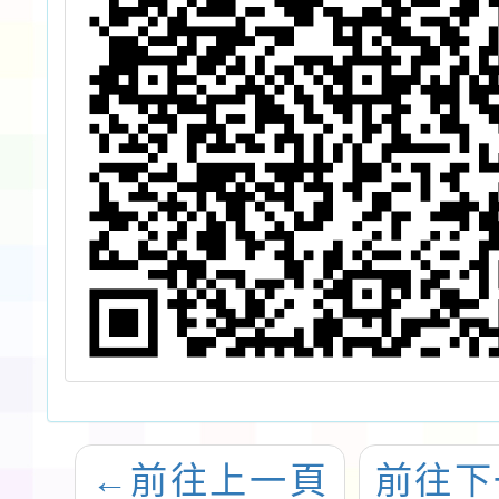
量與教材整合）
←
前往上一頁
前往下