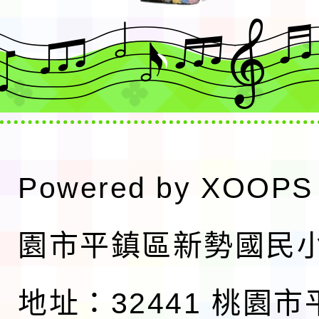
Powered by
XOOPS
園市平鎮區新勢國民
地址：32441 桃園