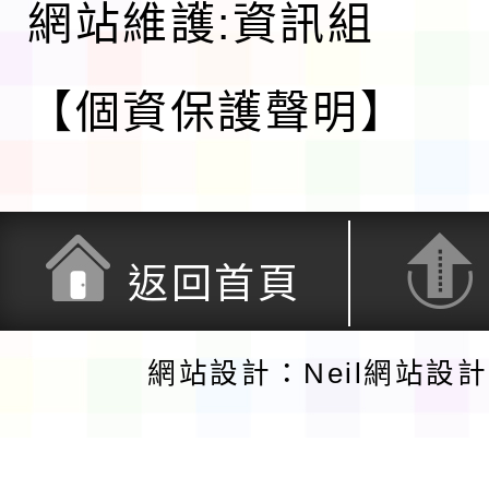
網站維護:資訊組
【個資保護聲明】
返回首頁
網站設計：Neil網站設