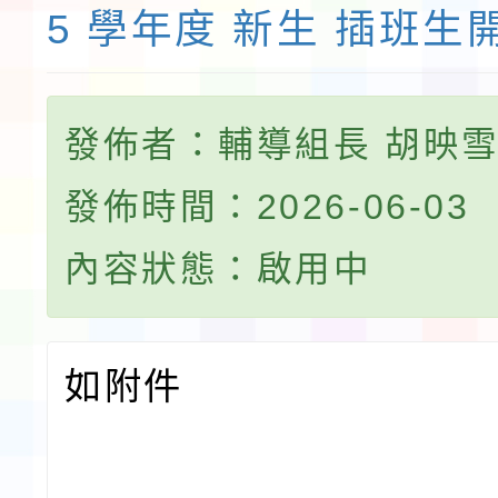
5 學年度 新生 插班生
發佈者：輔導組長 胡映
發佈時間：2026-06-03
內容狀態：啟用中
如附件