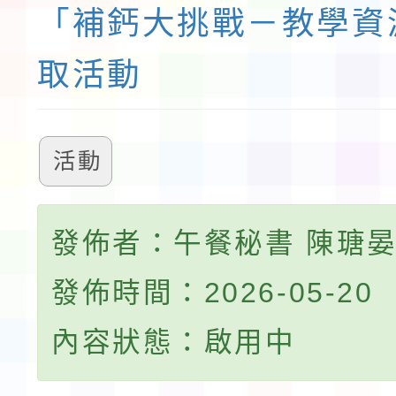
「補鈣大挑戰－教學資
取活動
活動
發佈者：午餐秘書 陳瑭
發佈時間：2026-05-20
內容狀態：啟用中