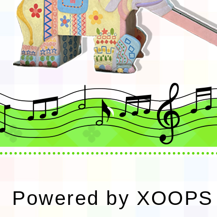
Powered by
XOOPS