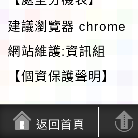
建議瀏覽器 chrome
網站維護:資訊組
【個資保護聲明】
返回首頁