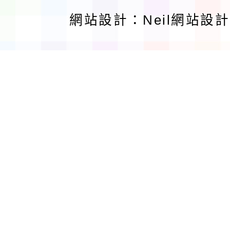
網站設計：Neil網站設