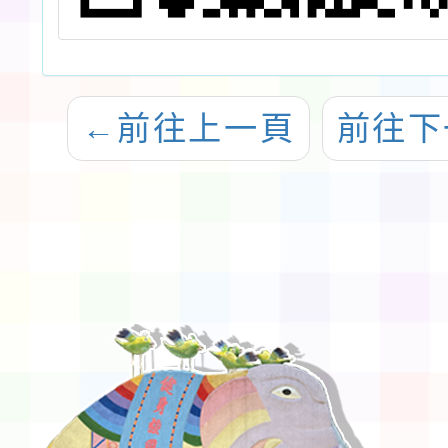
←
前往上一頁
前往下