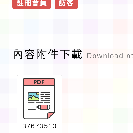
註冊會員
訪客
內容附件下載
Download a
37673510