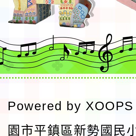
Powered by
XOOPS
園市平鎮區新勢國民