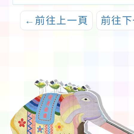
←
前往上一頁
前往下