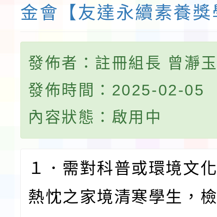
金會【友達永續素養獎
發佈者：註冊組長 曾瀞
發佈時間：2025-02-05
內容狀態：啟用中
１．需對科普或環境文化
熱忱之家境清寒學生，