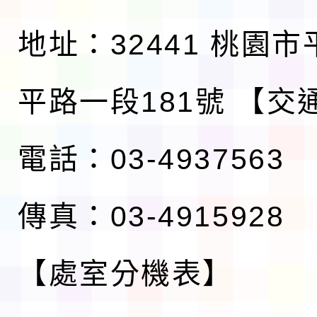
地址：32441 桃園
平路一段181號
【交
電話：03-4937563
傳真：03-4915928
【處室分機表】