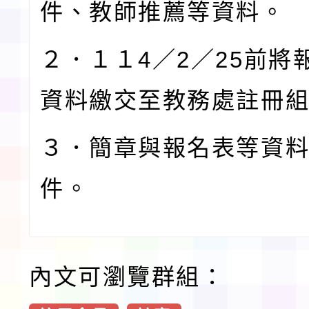
件、教師推薦等資料。
２．１１4／2／25前將
資料繳交至教務處註冊
３．簡章與報名表等資
件。
內文可瀏覽群組：