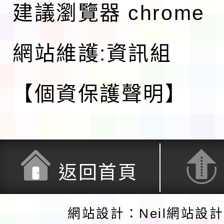
建議瀏覽器 chrome
網站維護:資訊組
【個資保護聲明】
返回首頁
網站設計：Neil網站設