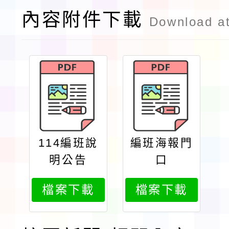
內容附件下載
Download a
114編班說
編班海報門
明公告
口
檔案下載
檔案下載