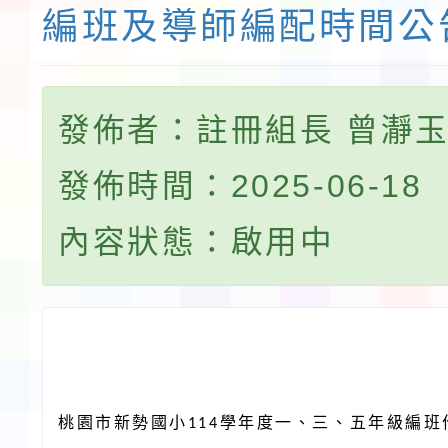
編班及導師編配時間公
發佈者：註冊組長 曾瀞
發佈時間：2025-06-18
內容狀態：啟用中
桃園市新勢國小
學年度一、三、五年級編班
114