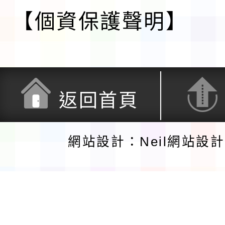
【個資保護聲明】
返回首頁
網站設計：Neil網站設