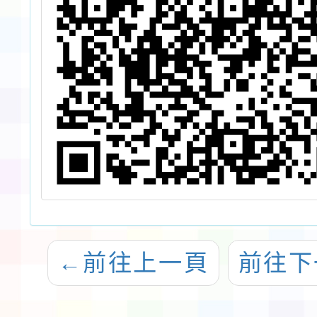
←
前往上一頁
前往下