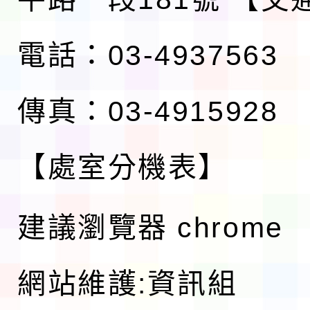
電話：03-4937563
傳真：03-4915928
【處室分機表】
建議瀏覽器 chrome
網站維護:資訊組