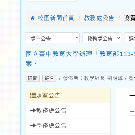
校園新聞首頁
教務處公告
瀏覽
國立臺中教育大學辦理「教育部113
案．
/ 發佈者：教學組長 劉明城 / 發
研習
報名
處室公告
教務處公告
學務處公告