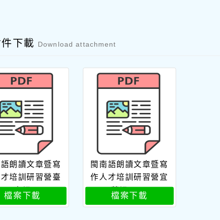
附件下載
Download attachment
南語朗讀文章暨寫
閩南語朗讀文章暨寫
人才培訓研習營臺
作人才培訓研習營宜
中場
蘭場0702
檔案下載
檔案下載