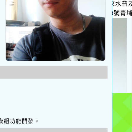
eo優化與模組功能開發。