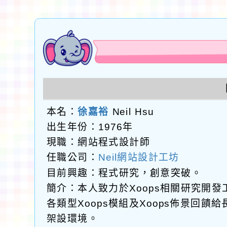
本名：
徐嘉裕
Neil Hsu
出生年份：1976年
現職：網站程式設計師
任職公司：
Neil網站設計工坊
目前興趣：程式研究，創意突破。
簡介：本人致力於Xoops相關研究開
各類型Xoops模組及Xoops佈景回
架設環境。