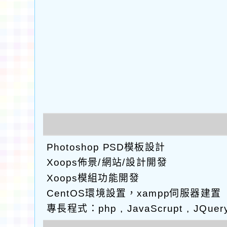
Photoshop PSD模板設計
Xoops佈景/網站/設計開發
Xoops模組功能開發
CentOS環境設置，xampp伺服器建置
專長程式：php , JavaScrupt , JQuer