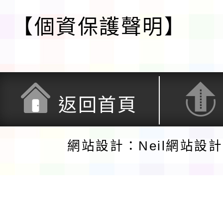
【個資保護聲明】
返回首頁
網站設計：Neil網站設