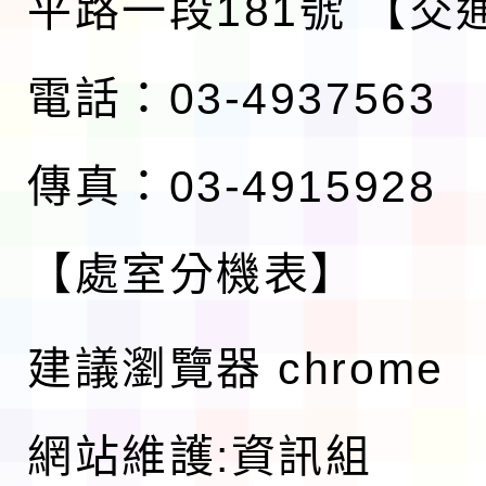
平路一段181號
【交
電話：03-4937563
傳真：03-4915928
【處室分機表】
建議瀏覽器 chrome
網站維護:資訊組