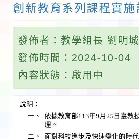
創新教育系列課程實施
發佈者：教學組長 劉明
發佈時間：2024-10-04
內容狀態：啟用中
說明：
一、
依據教育部113年9月25日臺教授
理。
二、
面對科技進步及快速變化的時