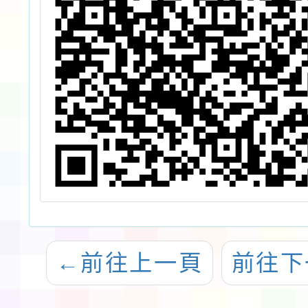
←
前往上一頁
前往下