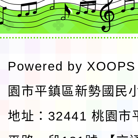
Powered by
XOOPS
園市平鎮區新勢國民
地址：32441 桃園