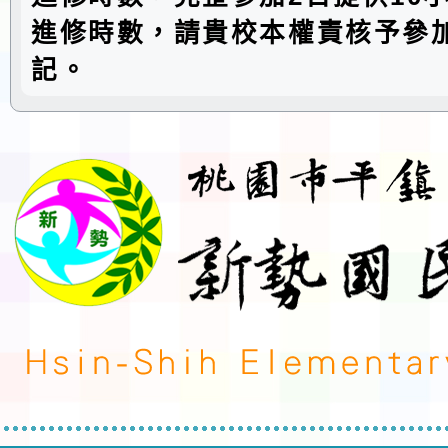
進修時數，請貴校本權責核予參
記。