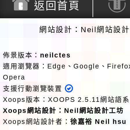
返回首頁
網站設計：Neil網站設
佈景版本：
neilctes
適用瀏覽器：Edge、Google、Firefox
Opera
支援行動瀏覽裝置
Xoops版本：
XOOPS 2.5.11
網站語系
Xoops
網站設計
：
Neil網站設計工坊
Xoops網站設計者：
徐嘉裕 Neil hsu