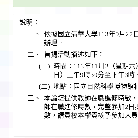
說明：
一、
依據國立清華大學113年9月27日
辦理。
二、
旨揭活動摘述如下：
(一)
時間：113年11月2（星期六
日）上午9時30分至下午3時
(二)
地點：國立自然科學博物館
三、
本論壇提供教師在職進修時數，
師在職進修時數，完整參加2日
數，請貴校本權責核予參加人