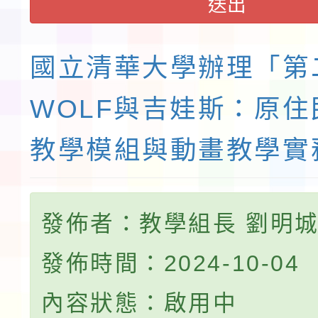
送出
國立清華大學辦理「第
WOLF與吉娃斯：原住
教學模組與動畫教學實
發佈者：教學組長 劉明
發佈時間：2024-10-04
內容狀態：啟用中