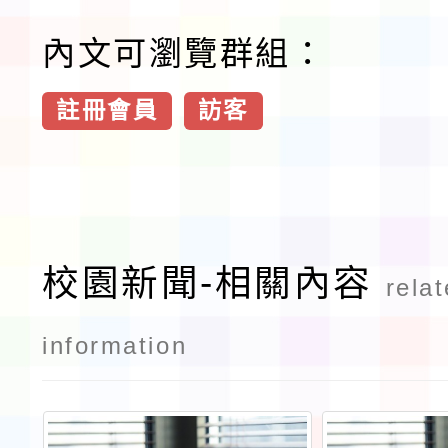
內文可瀏覽群組：
註冊會員
訪客
校園新聞-相關內容
rela
information