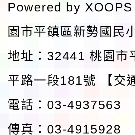
Powered by
XOOPS
園市平鎮區新勢國民
地址：32441 桃園
平路一段181號
【交
電話：03-4937563
傳真：03-4915928