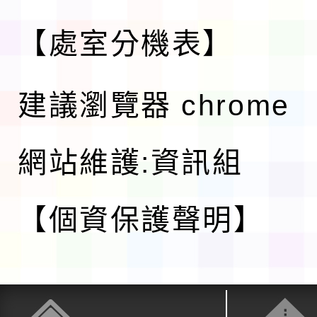
【處室分機表】
建議瀏覽器 chrome
網站維護:資訊組
【個資保護聲明】