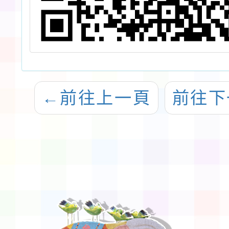
←
前往上一頁
前往下