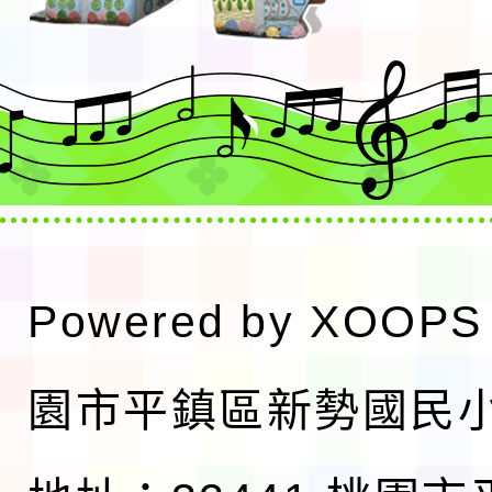
Powered by
XOOPS
園市平鎮區新勢國民