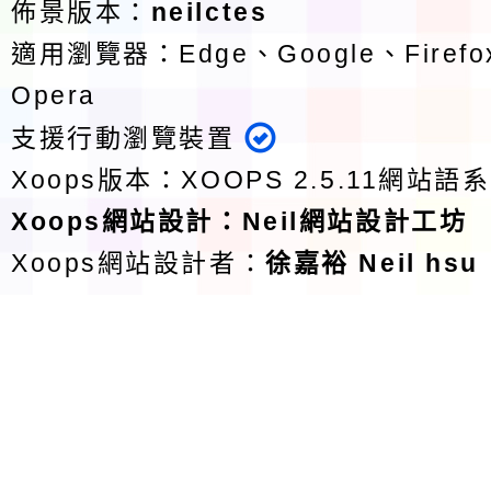
佈景版本：
neilctes
適用瀏覽器：Edge、Google、Firefox
Opera
支援行動瀏覽裝置
Xoops版本：
XOOPS 2.5.11
網站語系
Xoops
網站設計
：
Neil網站設計工坊
Xoops網站設計者：
徐嘉裕 Neil hsu