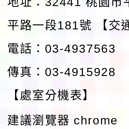
地址：32441 桃園
平路一段181號
【交
電話：03-4937563
傳真：03-4915928
【處室分機表】
建議瀏覽器 chrome