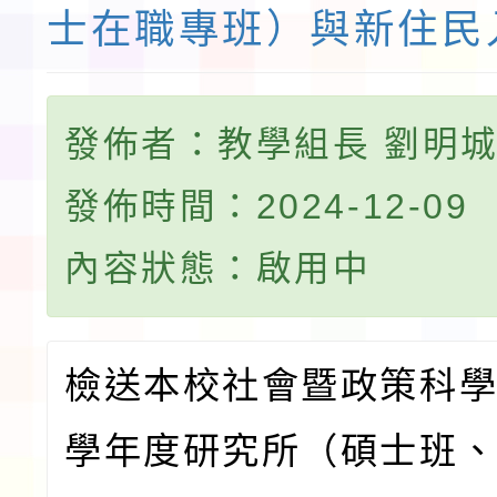
士在職專班）與新住民
發佈者：教學組長 劉明
發佈時間：2024-12-09
內容狀態：啟用中
檢送本校社會暨政策科學
學年度研究所（碩士班