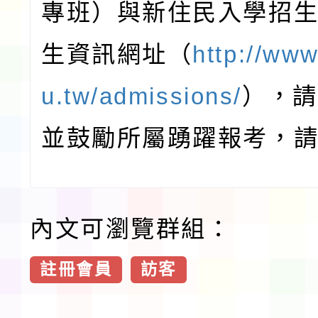
專班）與新住民入學招
生資訊網址（
http://ww
u.tw/admissions/
），請
並鼓勵所屬踴躍報考，
內文可瀏覽群組：
註冊會員
訪客