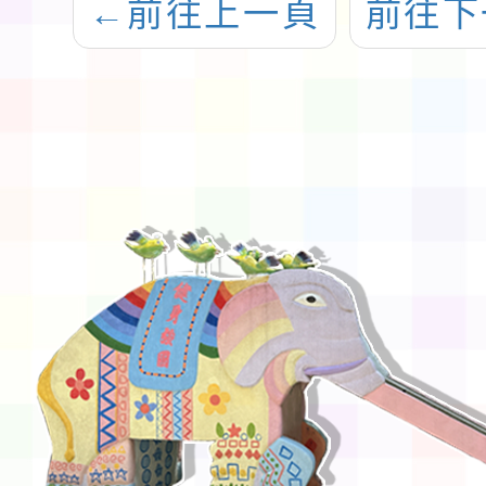
←
前往上一頁
前往下