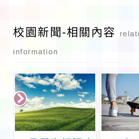
校園新聞-相關內容
rela
information