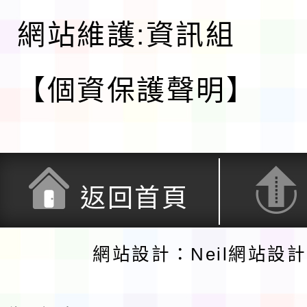
網站維護:資訊組
【個資保護聲明】
返回首頁
網站設計：Neil網站設