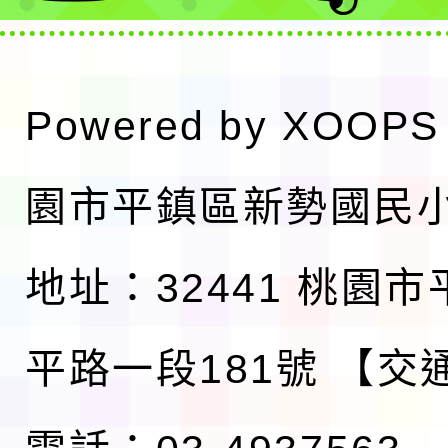
Powered by
XOOPS
園市平鎮區新勢國民
地址：32441 桃園
平路一段181號
【交