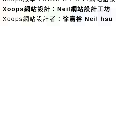
Xoops
網站設計
：
Neil網站設計工坊
Xoops網站設計者：
徐嘉裕 Neil hsu