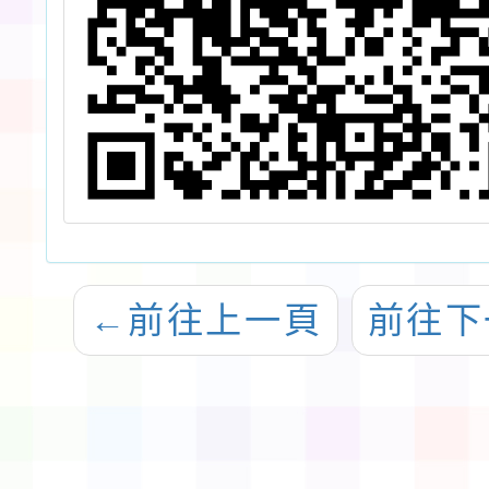
←
前往上一頁
前往下