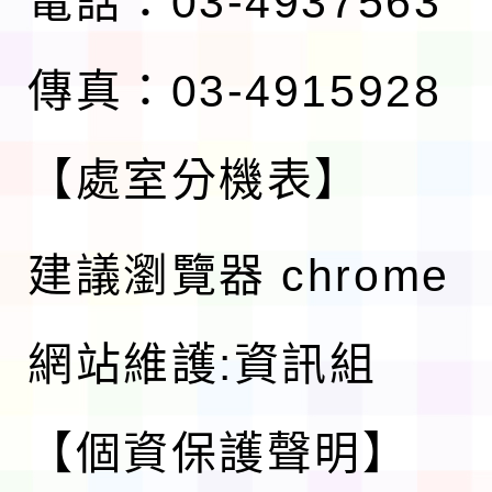
電話：03-4937563
傳真：03-4915928
【處室分機表】
建議瀏覽器 chrome
網站維護:資訊組
【個資保護聲明】