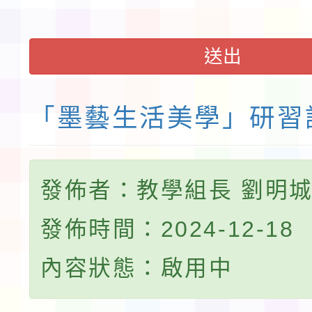
送出
「墨藝生活美學」研習
發佈者：教學組長 劉明
發佈時間：2024-12-18
內容狀態：啟用中