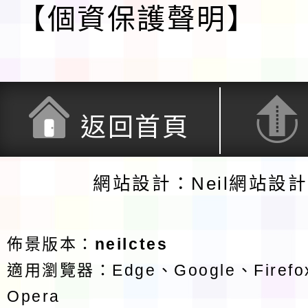
【個資保護聲明】
返回首頁
網站設計：Neil網站設
佈景版本：
neilctes
適用瀏覽器：Edge、Google、Firefox
Opera