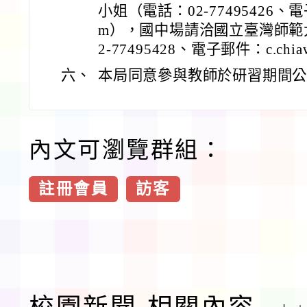
小姐（電話：02-77495426、電子郵
m），國中場請洽國立臺灣師範
2-77495428、電子郵件：c.chiaw
六、
本局同意參與教師於研習期間
內文可瀏覽群組：
註冊會員
訪客