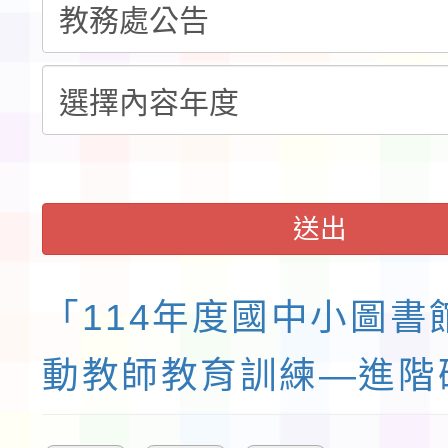
送出
「114年度國中小圖書
動教師教育訓練—進階