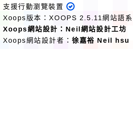
支援行動瀏覽裝置
Xoops版本：
XOOPS 2.5.11
網站語系
Xoops
網站設計
：
Neil網站設計工坊
Xoops網站設計者：
徐嘉裕 Neil hsu