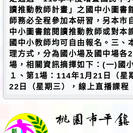
讀推動教師計畫」之國中小圖書
師務必全程參加本研習，另本市
中小圖書館閱讀推動教師或對本
國中小教師均可自由報名。三、
理方式，分為國小場及國中場各
場，相關資訊摘擇如下：(一)國
１、第1場：114年1月21日（星
22日（星期三），線上直播課程