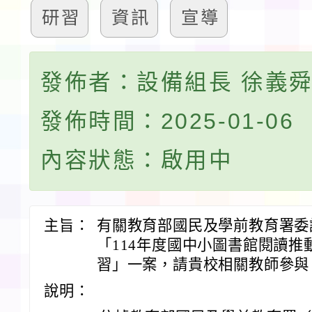
研習
資訊
宣導
發佈者：設備組長 徐義
發佈時間：2025-01-06
內容狀態：啟用中
主旨：
有關教育部國民及學前教育署委
「114年度國中小圖書館閱讀
習」一案，請貴校相關教師參與
說明：