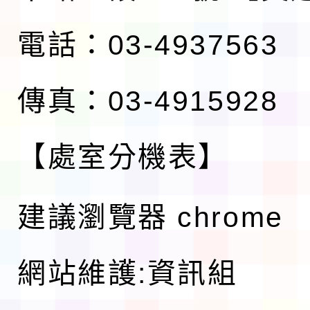
電話：03-4937563
傳真：03-4915928
【處室分機表】
建議瀏覽器 chrome
網站維護:資訊組