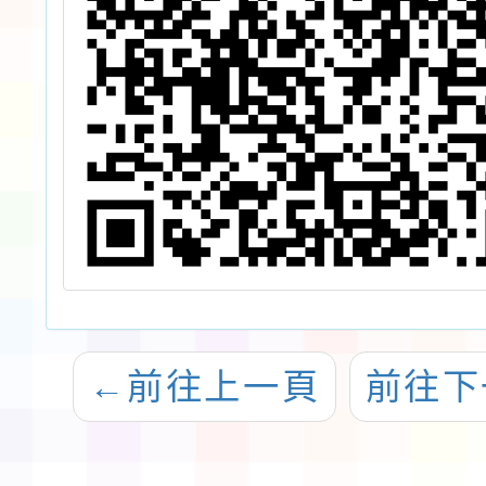
←
前往上一頁
前往下