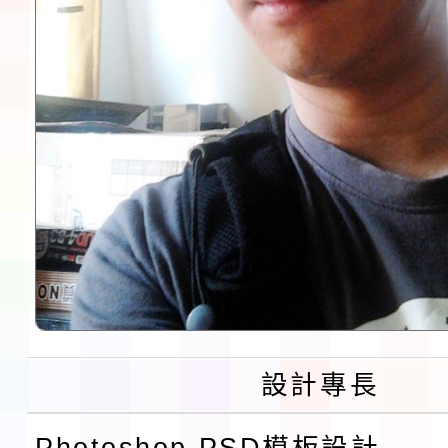
設計專長
Photoshop PSD模板設計