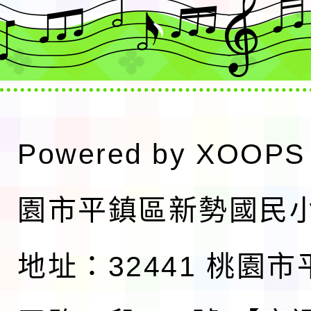
Powered by
XOOPS
園市平鎮區新勢國民
地址：32441 桃園