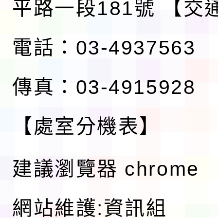
平路一段181號
【交
電話：03-4937563
傳真：03-4915928
【處室分機表】
建議瀏覽器 chrome
網站維護:資訊組