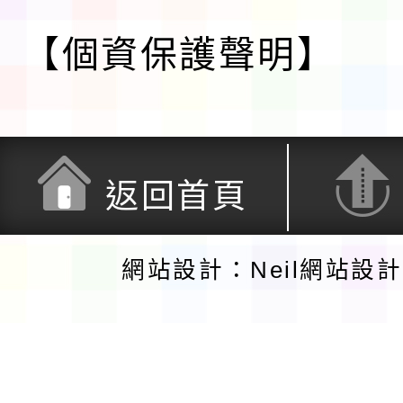
【個資保護聲明】
返回首頁
網站設計：Neil網站設