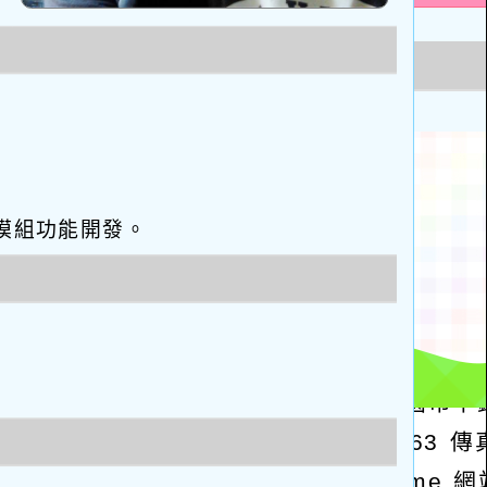
eo優化與模組功能開發。