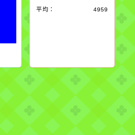
平均：
4959