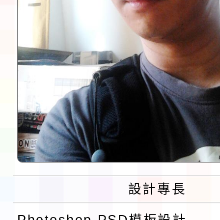
設計專長
Photoshop PSD模板設計