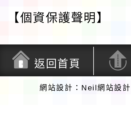
【個資保護聲明】
返回首頁
網站設計：Neil網站設