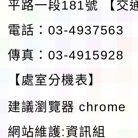
平路一段181號
【交
電話：03-4937563
傳真：03-4915928
【處室分機表】
建議瀏覽器 chrome
網站維護:資訊組