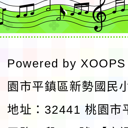
Powered by
XOOPS
園市平鎮區新勢國民
地址：32441 桃園