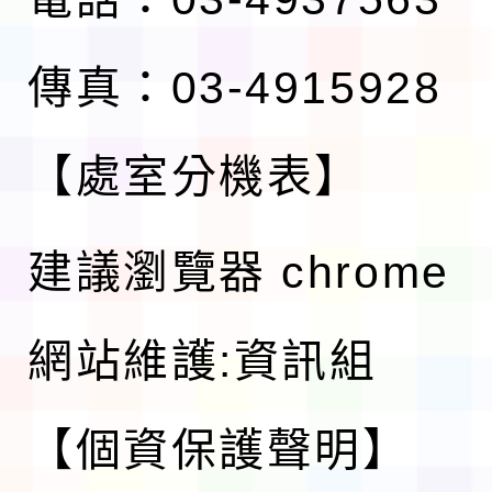
傳真：03-4915928
【處室分機表】
建議瀏覽器 chrome
網站維護:資訊組
【個資保護聲明】