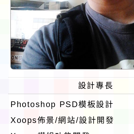
設計專長
Photoshop PSD模板設計
Xoops佈景/網站/設計開發