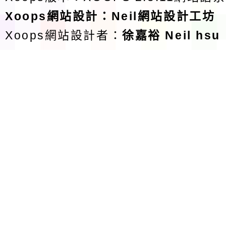
Xoops
網站設計
：
Neil網站設計工坊
Xoops網站設計者：
徐嘉裕 Neil hsu