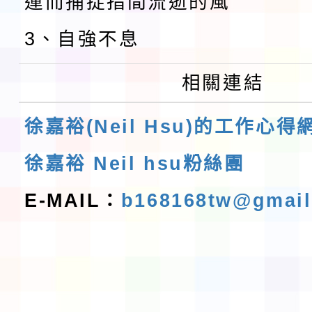
運而捕捉指間流逝的風
3、自強不息
相關連結
徐嘉裕(Neil Hsu)的工作心得
徐嘉裕 Neil hsu粉絲團
E-MAIL：
b168168tw@gmai