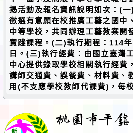
揭活動及報名資訊說明如次：(一
徵選有意願在校推廣工藝之國中
中等學校，共同辦理工藝教案開
實踐課程。(二)執行期程：114年5
日。(三)執行經費：由國立臺灣
中心提供錄取學校相關執行經費
講師交通費、誤餐費、材料費、
用(不支應學校教師代課費)，每