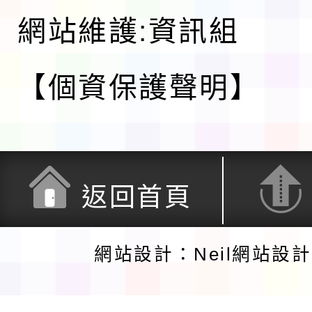
網站維護:資訊組
【個資保護聲明】
返回首頁
網站設計：Neil網站設