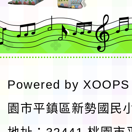
Powered by
XOOPS
園市平鎮區新勢國民