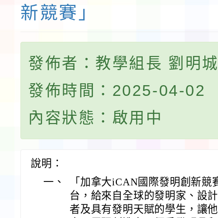
新競賽」
發佈者：教學組長 劉明
發佈時間：2025-04-02
內容狀態：啟用中
說明：
一、
「加拿大iCAN國際發明創新
台，給來自全球的發明家、設
者及具有發明天賦的學生，讓