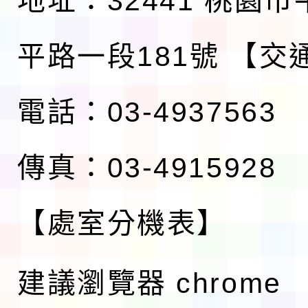
地址：32441 桃園
平路一段181號
【交
電話：03-4937563
傳真：03-4915928
【處室分機表】
建議瀏覽器 chrome