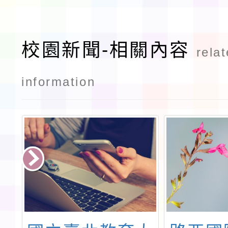
校園新聞-相關內容
rela
information