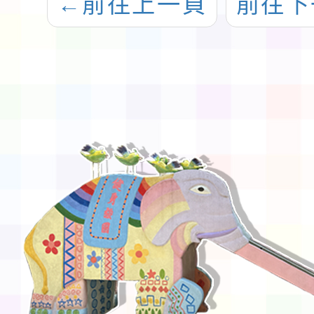
←
前往上一頁
前往下