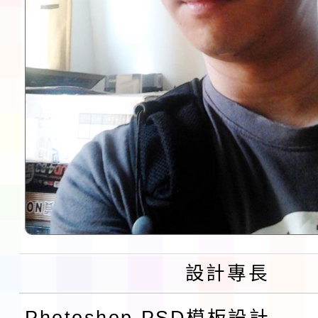
設計專長
Photoshop PSD模板設計