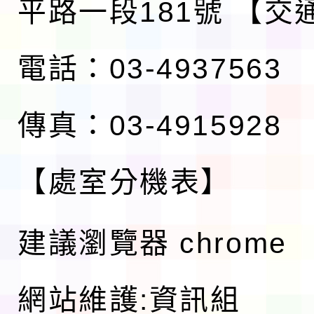
平路一段181號
【交
電話：03-4937563
傳真：03-4915928
【處室分機表】
建議瀏覽器 chrome
網站維護:資訊組