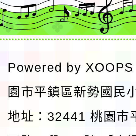
Powered by
XOOPS
園市平鎮區新勢國民
地址：32441 桃園