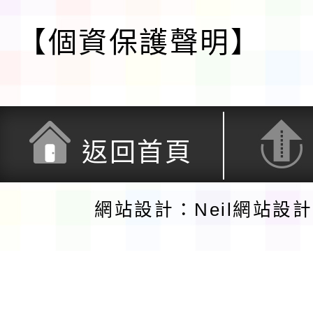
【個資保護聲明】
返回首頁
網站設計：Neil網站設