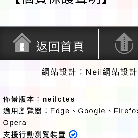
返回首頁
網站設計：Neil網站設
佈景版本：
neilctes
適用瀏覽器：Edge、Google、Firefox
Opera
支援行動瀏覽裝置