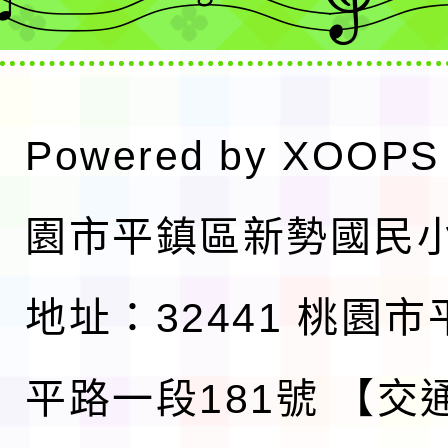
Powered by
XOOPS
園市平鎮區新勢國民
地址：32441 桃園
平路一段181號
【交