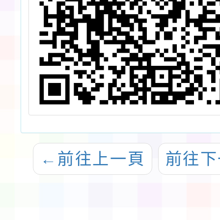
←
前往上一頁
前往下