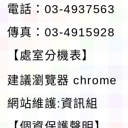
電話：03-4937563
傳真：03-4915928
【處室分機表】
建議瀏覽器 chrome
網站維護:資訊組
【個資保護聲明】