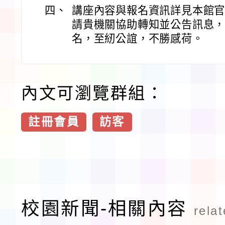
四、
講座內容與報名資訊詳見本館
請貴機關協助轉知並公告訊息
名，至紉公誼，不勝感荷。
內文可瀏覽群組：
註冊會員
訪客
校園新聞-相關內容
rela