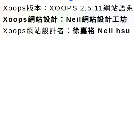
Xoops版本：
XOOPS 2.5.11
網站語系
Xoops
網站設計
：
Neil網站設計工坊
Xoops網站設計者：
徐嘉裕 Neil hsu