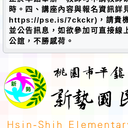
時。四、講座內容與報名資訊詳
https://pse.is/7ckckr)
並公告訊息，如欲參加可直接線
公誼，不勝感荷。