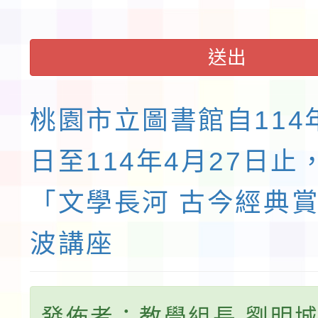
送出
桃園市立圖書館自114年
日至114年4月27日止
「文學長河 古今經典
波講座
發佈者：教學組長 劉明