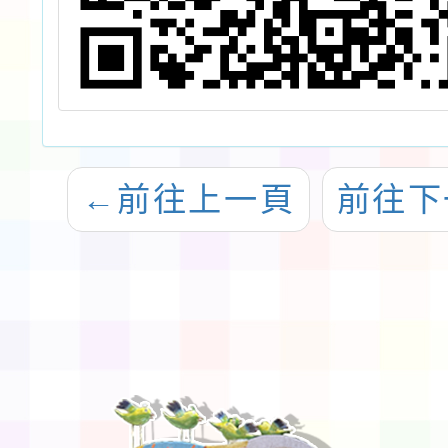
←
前往上一頁
前往下