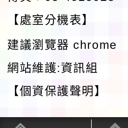
【處室分機表】
建議瀏覽器 chrome
網站維護:資訊組
【個資保護聲明】