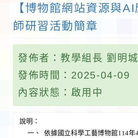
【博物館網站資源與A
師研習活動簡章
發佈者：教學組長 劉明
發佈時間：2025-04-09
內容狀態：啟用中
說明：
一、
依據國立科學工藝博物館114年4月