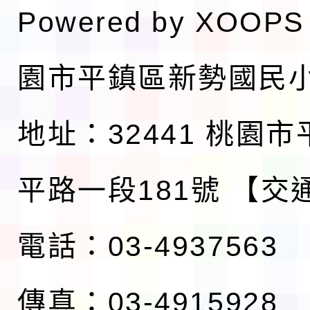
Powered by
XOOPS
園市平鎮區新勢國民
地址：32441 桃園
平路一段181號
【交
電話：03-4937563
傳真：03-4915928