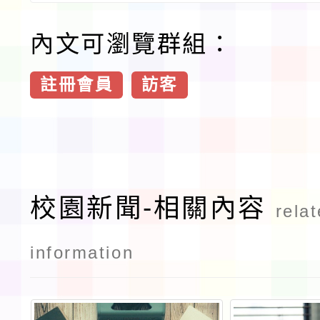
內文可瀏覽群組：
註冊會員
訪客
校園新聞-相關內容
rela
information