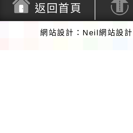
返回首頁
網站設計：Neil網站設