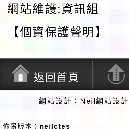
網站維護:資訊組
【個資保護聲明】
返回首頁
網站設計：Neil網站設
佈景版本：
neilctes