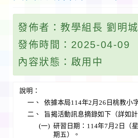
發佈者：教學組長 劉明
發佈時間：2025-04-09
內容狀態：啟用中
說明：
一、
依據本局114年2月26日桃教小字
二、
旨揭活動訊息摘錄如下（詳如
(一)
研習日期：114年7月2日（
期五）。