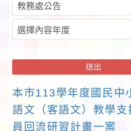
域)，申請變更地點
會活動流程表
送出
本市113學年度國民中
語文（客語文）教學支
員回流研習計畫一案