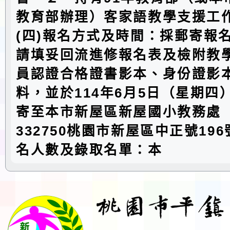
教育部辦理）客家語教學支援工
(四)報名方式及時間：採郵寄報
請填妥回流進修報名表及檢附教
員認證合格證書影本、身份證影
料，並於114年6月5日（星期四
寄至本市新屋區新屋國小教務處
332750桃園市新屋區中正號19
名人數及錄取名單：本