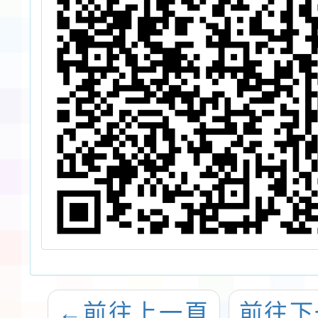
←
前往上一頁
前往下