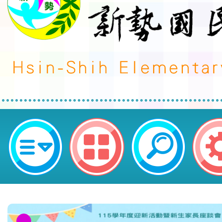
本市113學年度國民中小學本土語
學支援工作人員回流研習計畫一案-
勢國民小學