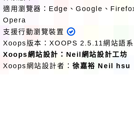
適用瀏覽器：Edge、Google、Firefox
Opera
支援行動瀏覽裝置
Xoops版本：
XOOPS 2.5.11
網站語系
Xoops
網站設計
：
Neil網站設計工坊
Xoops網站設計者：
徐嘉裕 Neil hsu