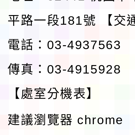
平路一段181號
【交
電話：03-4937563
傳真：03-4915928
【處室分機表】
建議瀏覽器 chrome