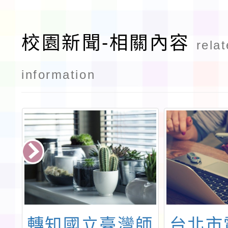
校園新聞-相關內容
rela
information
2
轉知國立臺灣師
台北市