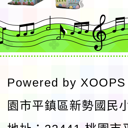
Powered by
XOOPS
園市平鎮區新勢國民