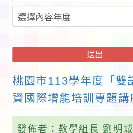
送出
桃園市113學年度「雙
資國際增能培訓專題講
發佈者：教學組長 劉明