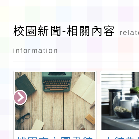
校園新聞-相關內容
rela
information