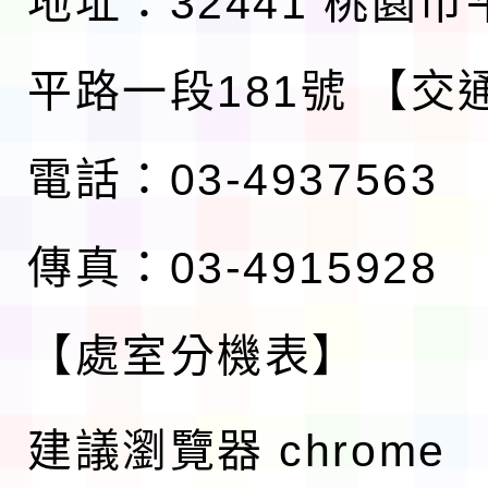
地址：32441 桃園
平路一段181號
【交
電話：03-4937563
傳真：03-4915928
【處室分機表】
建議瀏覽器 chrome