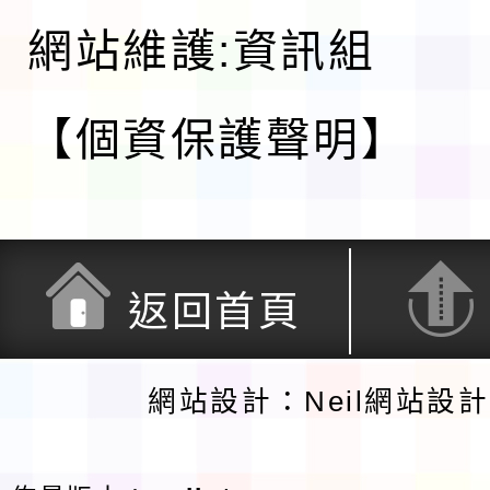
網站維護:資訊組
【個資保護聲明】
返回首頁
網站設計：Neil網站設