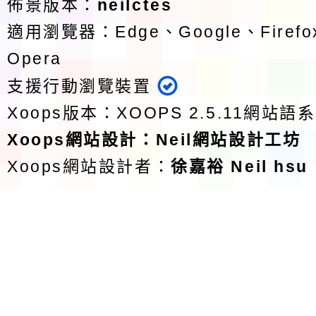
佈景版本：
neilctes
適用瀏覽器：Edge、Google、Firefox
Opera
支援行動瀏覽裝置
Xoops版本：
XOOPS 2.5.11
網站語系
Xoops
網站設計
：
Neil網站設計工坊
Xoops網站設計者：
徐嘉裕 Neil hsu