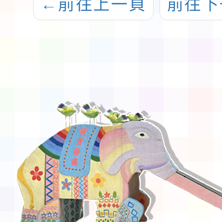
←
前往上一頁
前往下